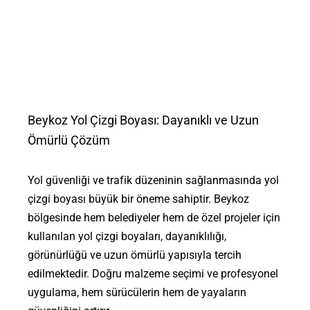
Beykoz Yol Çizgi Boyası: Dayanıklı ve Uzun
Ömürlü Çözüm
Yol güvenliği ve trafik düzeninin sağlanmasında yol
çizgi boyası büyük bir öneme sahiptir. Beykoz
bölgesinde hem belediyeler hem de özel projeler için
kullanılan yol çizgi boyaları, dayanıklılığı,
görünürlüğü ve uzun ömürlü yapısıyla tercih
edilmektedir. Doğru malzeme seçimi ve profesyonel
uygulama, hem sürücülerin hem de yayaların