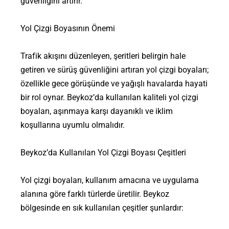
güvenliğini artırır.
Yol Çizgi Boyasının Önemi
Trafik akışını düzenleyen, şeritleri belirgin hale
getiren ve sürüş güvenliğini artıran yol çizgi boyaları;
özellikle gece görüşünde ve yağışlı havalarda hayati
bir rol oynar. Beykoz’da kullanılan kaliteli yol çizgi
boyaları, aşınmaya karşı dayanıklı ve iklim
koşullarına uyumlu olmalıdır.
Beykoz’da Kullanılan Yol Çizgi Boyası Çeşitleri
Yol çizgi boyaları, kullanım amacına ve uygulama
alanına göre farklı türlerde üretilir. Beykoz
bölgesinde en sık kullanılan çeşitler şunlardır: