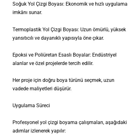
Soğuk Yol Çizgi Boyası: Ekonomik ve hızlı uygulama
imkânı sunar.
Termoplastik Yol Çizgi Boyası: Uzun ömürlü, yüksek
yansıtıcılı ve dayanıklı yapısıyla öne çıkar.
Epoksi ve Poliüretan Esaslı Boyalar: Endüstriyel
alanlar ve özel projelerde tercih edilir.
Her proje için doğru boya türünü seçmek, uzun
vadede maliyetleri düşürür.
Uygulama Süreci
Profesyonel yol çizgi boyama çalışmaları, aşağıdaki
adımlar izlenerek yapılır: