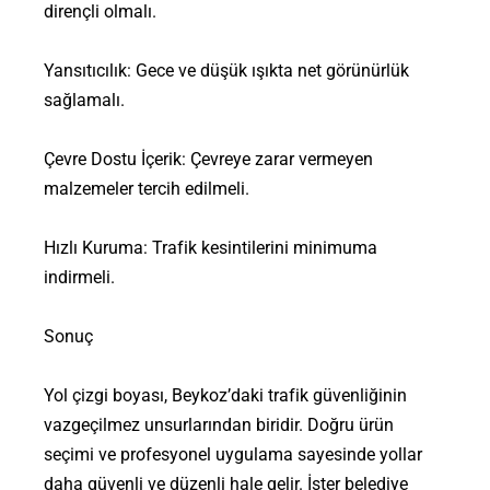
dirençli olmalı.
Yansıtıcılık: Gece ve düşük ışıkta net görünürlük
sağlamalı.
Çevre Dostu İçerik: Çevreye zarar vermeyen
malzemeler tercih edilmeli.
Hızlı Kuruma: Trafik kesintilerini minimuma
indirmeli.
Sonuç
Yol çizgi boyası, Beykoz’daki trafik güvenliğinin
vazgeçilmez unsurlarından biridir. Doğru ürün
seçimi ve profesyonel uygulama sayesinde yollar
daha güvenli ve düzenli hale gelir. İster belediye