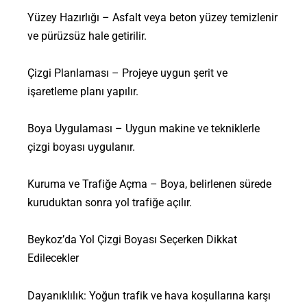
Yüzey Hazırlığı – Asfalt veya beton yüzey temizlenir
ve pürüzsüz hale getirilir.
Çizgi Planlaması – Projeye uygun şerit ve
işaretleme planı yapılır.
Boya Uygulaması – Uygun makine ve tekniklerle
çizgi boyası uygulanır.
Kuruma ve Trafiğe Açma – Boya, belirlenen sürede
kuruduktan sonra yol trafiğe açılır.
Beykoz’da Yol Çizgi Boyası Seçerken Dikkat
Edilecekler
Dayanıklılık: Yoğun trafik ve hava koşullarına karşı